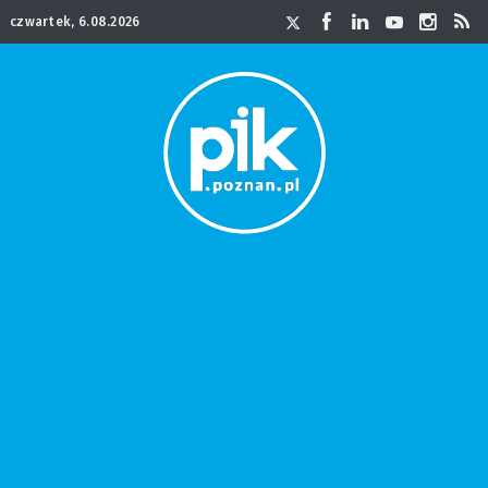
czwartek, 6.08.2026