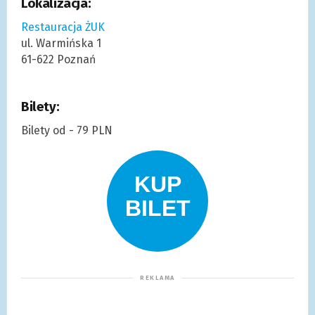
Lokalizacja:
Restauracja ŻUK
ul. Warmińska 1
61-622 Poznań
Bilety:
Bilety od - 79 PLN