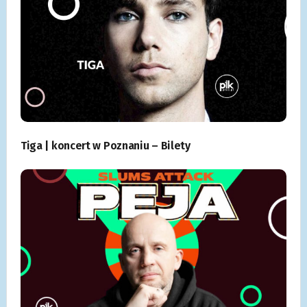
Tiga | koncert w Poznaniu – Bilety