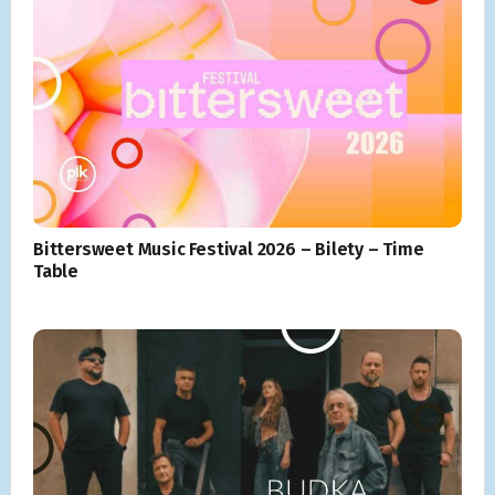
Bittersweet Music Festival 2026 – Bilety – Time
Table