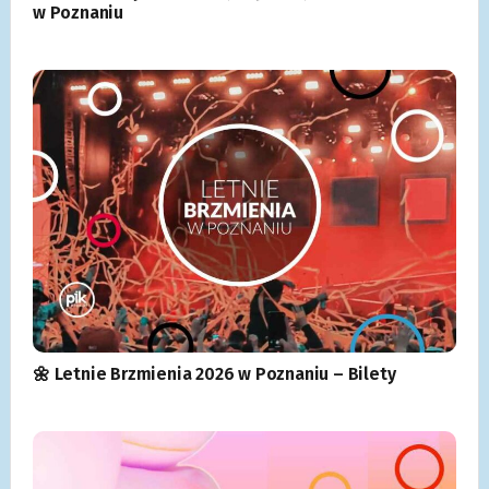
w Poznaniu
🌼 Letnie Brzmienia 2026 w Poznaniu – Bilety