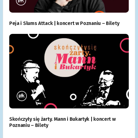
Peja i Slums Attack | koncert w Poznaniu – Bilety
Skończyły się żarty. Mann i Bukartyk | koncert w
Poznaniu – Bilety