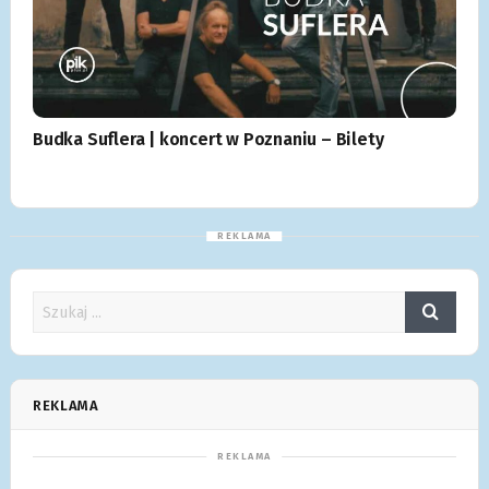
Budka Suflera | koncert w Poznaniu – Bilety
REKLAMA