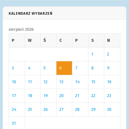
KALENDARZ WYDARZEŃ
sierpień 2026
P
W
Ś
C
P
S
N
1
2
3
4
5
6
7
8
9
10
11
12
13
14
15
16
17
18
19
20
21
22
23
24
25
26
27
28
29
30
31