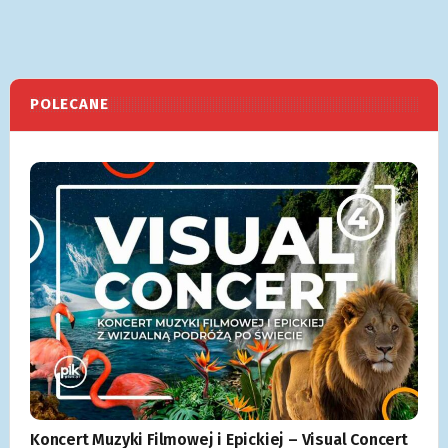
POLECANE
Koncert Muzyki Filmowej i Epickiej – Visual Concert