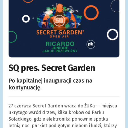
SQ pres. Secret Garden
Po kapitalnej inauguracji czas na
kontynuację.
27 czerwca Secret Garden wraca do ŻUKa — miejsca
ukrytego wśród drzew, kilka kroków od Parku
Sołackiego, gdzie elektronika ponownie spotka
letnią noc, parkiet pod gołym niebem i ludzi, którzy