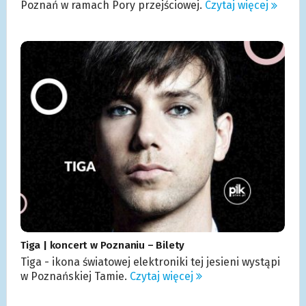
Poznań w ramach Pory przejściowej.
Czytaj więcej
Tiga | koncert w Poznaniu – Bilety
Tiga - ikona światowej elektroniki tej jesieni wystąpi
w Poznańskiej Tamie.
Czytaj więcej