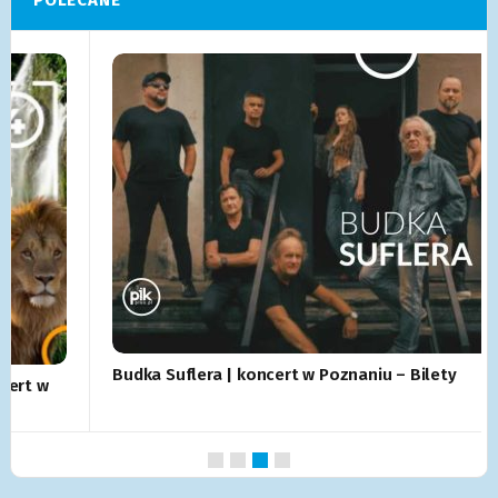
POLECANE
Budka Suflera | koncert w Poznaniu – Bilety