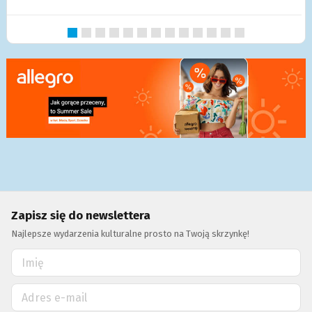
Zapisz się do newslettera
Najlepsze wydarzenia kulturalne prosto na Twoją skrzynkę!