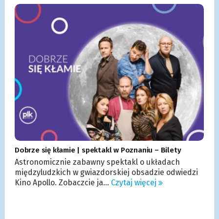
Dobrze się kłamie | spektakl w Poznaniu – Bilety
Astronomicznie zabawny spektakl o układach
międzyludzkich w gwiazdorskiej obsadzie odwiedzi
Kino Apollo. Zobaczcie ja...
Czytaj więcej