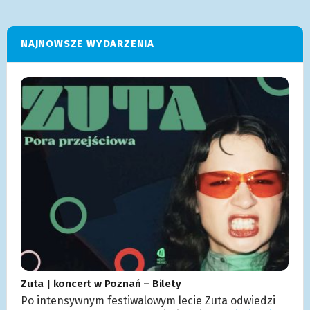
NAJNOWSZE WYDARZENIA
Zuta | koncert w Poznań – Bilety
Po intensywnym festiwalowym lecie Zuta odwiedzi