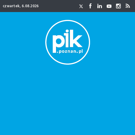
czwartek, 6.08.2026