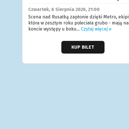
Czwartek, 6
Sierpnia
2026, 21:00
Scena nad Rusałką zapłonie dzięki Metro, ekipi
która w zeszłym roku poleciała grubo - mają na
koncie występy u boku...
Czytaj więcej
KUP BILET