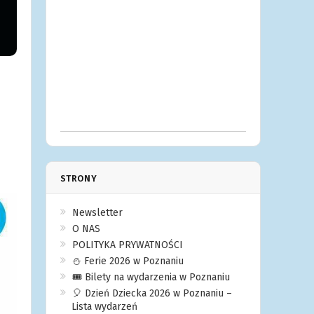
STRONY
Newsletter
O NAS
POLITYKA PRYWATNOŚCI
⛄️ Ferie 2026 w Poznaniu
🎟️ Bilety na wydarzenia w Poznaniu
🎈 Dzień Dziecka 2026 w Poznaniu –
Lista wydarzeń