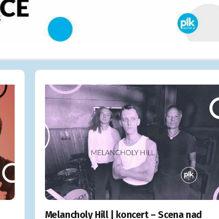
Melancholy Hill | koncert – Scena nad