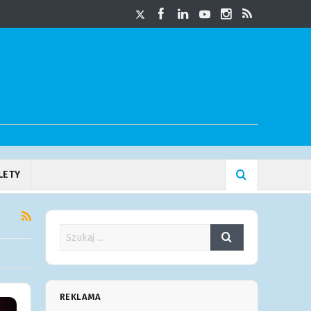
LETY
REKLAMA